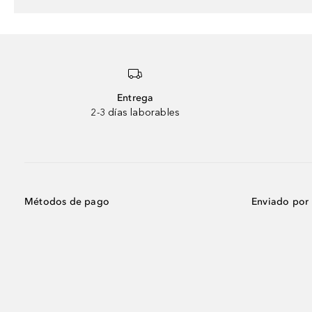
Entrega
2-3 días laborables
Métodos de pago
Enviado por