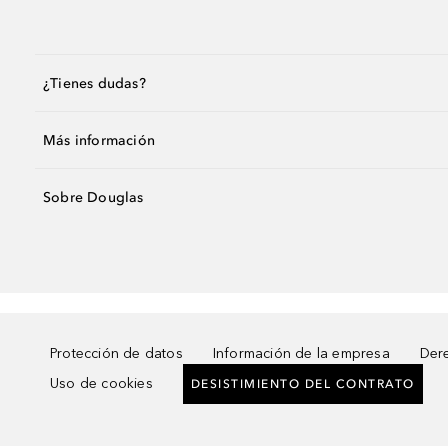
¿Tienes dudas?
Más información
Sobre Douglas
Protección de datos
Información de la empresa
Dere
Uso de cookies
DESISTIMIENTO DEL CONTRATO