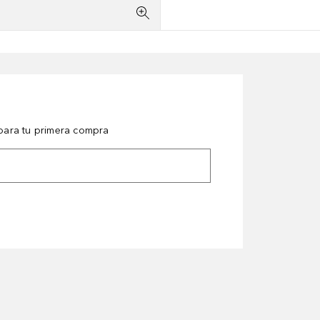
ara tu primera compra