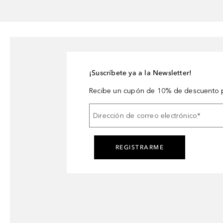
¡Suscríbete ya a la Newsletter!
Recibe un cupón de 10% de descuento p
Dirección de correo electrónico
*
REGISTRARME