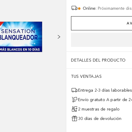
Online
:
Próximamente dis
AV
DETALLES DEL PRODUCTO
TUS VENTAJAS
Entrega 2-3 días laborable
Envío gratuito A partir de 2
2 muestras de regalo
30 días de devolución