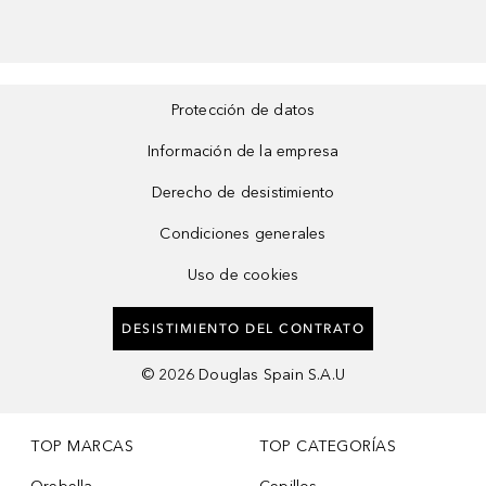
Protección de datos
Información de la empresa
Derecho de desistimiento
Condiciones generales
Uso de cookies
DESISTIMIENTO DEL CONTRATO
©
2026
Douglas Spain S.A.U
TOP MARCAS
TOP CATEGORÍAS