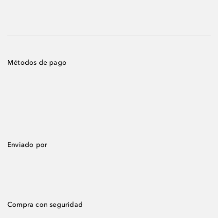
Métodos de pago
Enviado por
Compra con seguridad