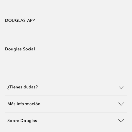
DOUGLAS APP
Douglas Social
¿Tienes dudas?
Más información
Sobre Douglas