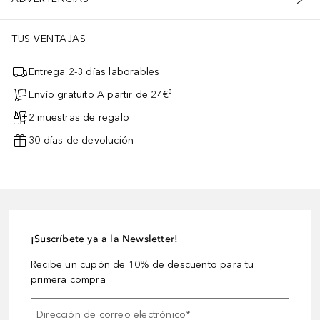
TUS VENTAJAS
Entrega 2-3 días laborables
Envío gratuito A partir de 24€³
2 muestras de regalo
30 días de devolución
¡Suscríbete ya a la Newsletter!
Recibe un cupón de 10% de descuento para tu
primera compra
Dirección de correo electrónico
*