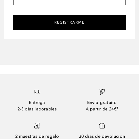
REGISTRARME
Entrega
Envío gratuito
2-3 días laborables
A partir de 24€³
2 muestras de regalo
30 días de devolución