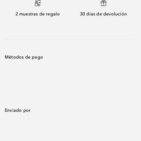
2 muestras de regalo
30 días de devolución
Métodos de pago
Enviado por