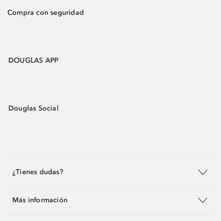
Compra con seguridad
DOUGLAS APP
Douglas Social
¿Tienes dudas?
Más información