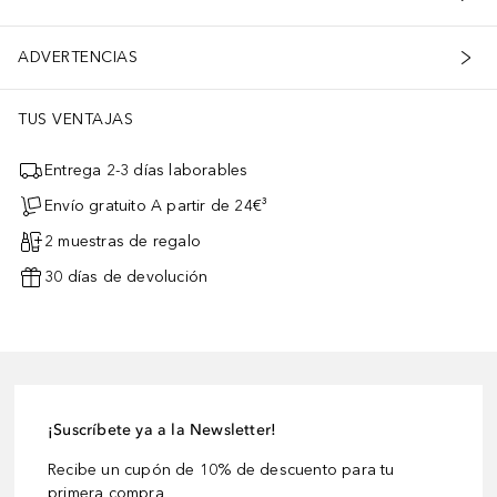
ADVERTENCIAS
TUS VENTAJAS
Entrega 2-3 días laborables
Envío gratuito A partir de 24€³
2 muestras de regalo
30 días de devolución
¡Suscríbete ya a la Newsletter!
Recibe un cupón de 10% de descuento para tu
primera compra