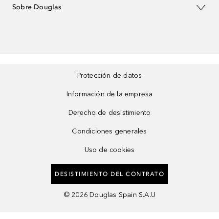
Sobre Douglas
Protección de datos
Información de la empresa
Derecho de desistimiento
Condiciones generales
Uso de cookies
DESISTIMIENTO DEL CONTRATO
©
2026
Douglas Spain S.A.U