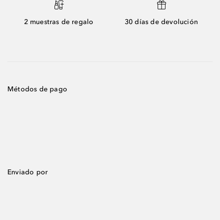
2 muestras de regalo
30 días de devolución
Métodos de pago
Enviado por