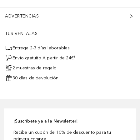
ADVERTENCIAS
TUS VENTAJAS
Entrega 2-3 días laborables
Envío gratuito A partir de 24€³
2 muestras de regalo
30 días de devolución
¡Suscríbete ya a la Newsletter!
Recibe un cupón de 10% de descuento para tu
primera compra