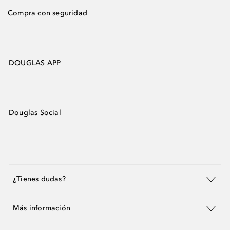
Compra con seguridad
DOUGLAS APP
Douglas Social
¿Tienes dudas?
Más información