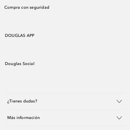
Compra con seguridad
DOUGLAS APP
Douglas Social
¿Tienes dudas?
Más información