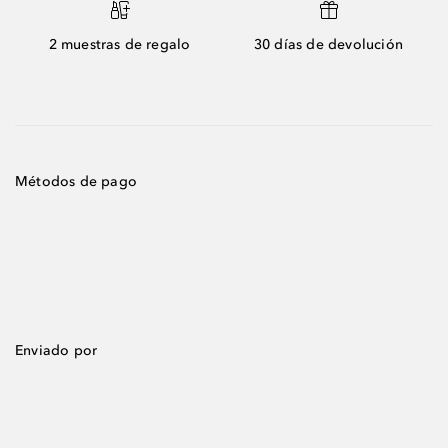
2 muestras de regalo
30 días de devolución
Métodos de pago
Enviado por