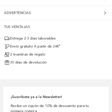
ADVERTENCIAS
TUS VENTAJAS
Entrega 2-3 días laborables
Envío gratuito A partir de 24€³
2 muestras de regalo
30 días de devolución
¡Suscríbete ya a la Newsletter!
Recibe un cupón de 10% de descuento para tu
primera compra