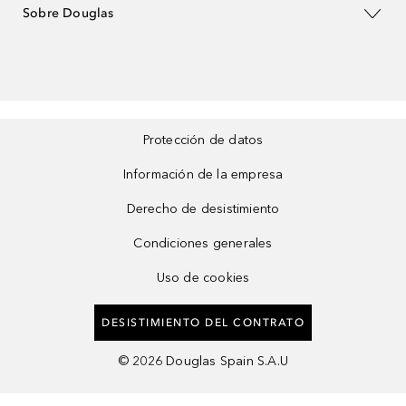
Sobre Douglas
Protección de datos
Información de la empresa
Derecho de desistimiento
Condiciones generales
Uso de cookies
DESISTIMIENTO DEL CONTRATO
©
2026
Douglas Spain S.A.U