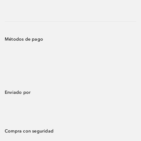
Métodos de pago
Enviado por
Compra con seguridad