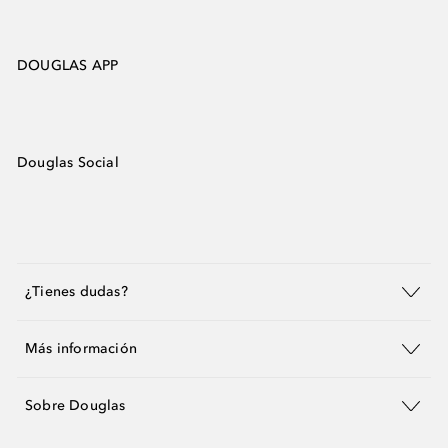
DOUGLAS APP
Douglas Social
¿Tienes dudas?
Más información
Sobre Douglas