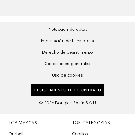
Protección de datos
Información de la empresa
Derecho de desistimiento
Condiciones generales
Uso de cookies
DESISTIMIENTO DEL CONTRATO
©
2026
Douglas Spain S.A.U
TOP MARCAS
TOP CATEGORÍAS
Orebella
Cepillos