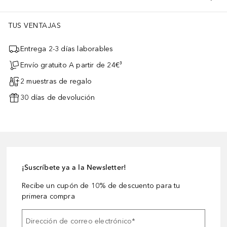
TUS VENTAJAS
Entrega 2-3 días laborables
Envío gratuito A partir de 24€³
2 muestras de regalo
30 días de devolución
¡Suscríbete ya a la Newsletter!
Recibe un cupón de 10% de descuento para tu
primera compra
Dirección de correo electrónico
*