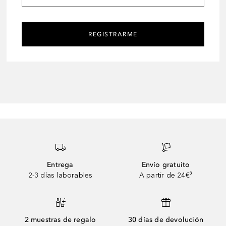
REGISTRARME
Entrega
Envío gratuito
2-3 días laborables
A partir de 24€³
2 muestras de regalo
30 días de devolución