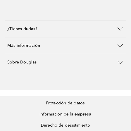
¿Tienes dudas?
Más información
Sobre Douglas
Protección de datos
Información de la empresa
Derecho de desistimiento