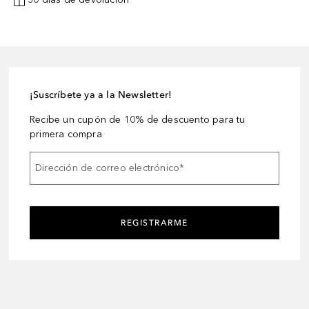
¡Suscríbete ya a la Newsletter!
Recibe un cupón de 10% de descuento para tu
primera compra
Dirección de correo electrónico
*
REGISTRARME