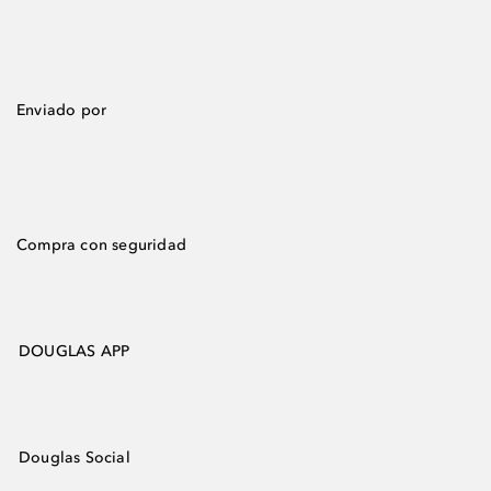
Enviado por
Compra con seguridad
DOUGLAS APP
Douglas Social