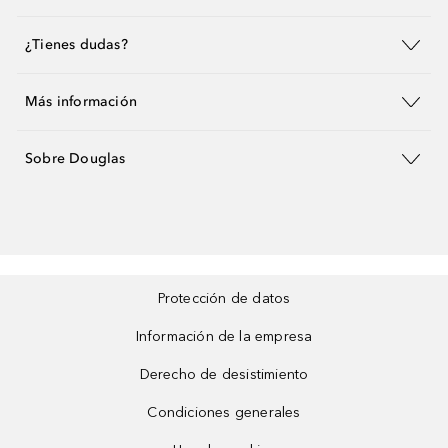
¿Tienes dudas?
Más información
Sobre Douglas
Protección de datos
Información de la empresa
Derecho de desistimiento
Condiciones generales