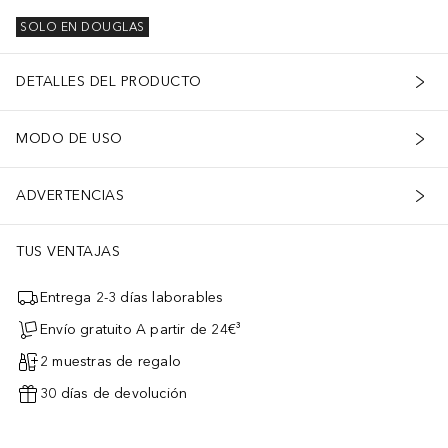
SOLO EN DOUGLAS
DETALLES DEL PRODUCTO
MODO DE USO
ADVERTENCIAS
TUS VENTAJAS
Entrega 2-3 días laborables
Envío gratuito A partir de 24€³
2 muestras de regalo
30 días de devolución