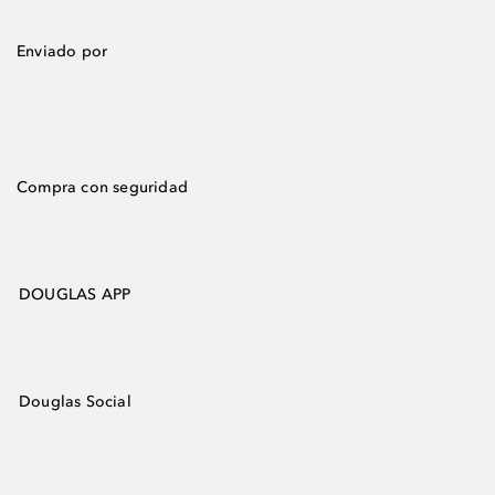
Enviado por
Compra con seguridad
DOUGLAS APP
Douglas Social