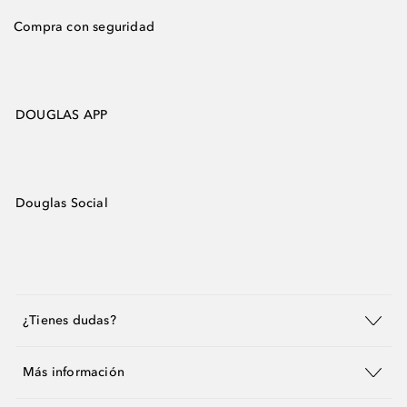
Compra con seguridad
DOUGLAS APP
Douglas Social
¿Tienes dudas?
Más información