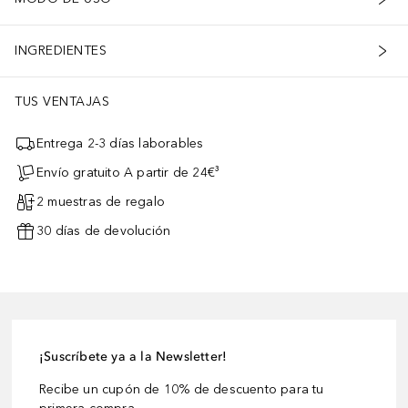
INGREDIENTES
TUS VENTAJAS
Entrega 2-3 días laborables
Envío gratuito A partir de 24€³
2 muestras de regalo
30 días de devolución
¡Suscríbete ya a la Newsletter!
Recibe un cupón de 10% de descuento para tu