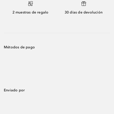
2 muestras de regalo
30 días de devolución
Métodos de pago
Enviado por