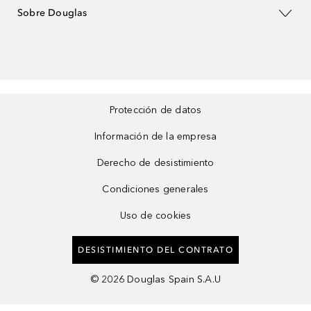
Sobre Douglas
Protección de datos
Información de la empresa
Derecho de desistimiento
Condiciones generales
Uso de cookies
DESISTIMIENTO DEL CONTRATO
©
2026
Douglas Spain S.A.U