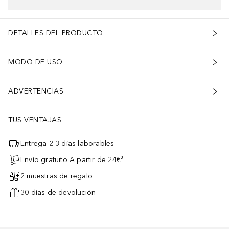
DETALLES DEL PRODUCTO
MODO DE USO
ADVERTENCIAS
TUS VENTAJAS
Entrega 2-3 días laborables
Envío gratuito A partir de 24€³
2 muestras de regalo
30 días de devolución