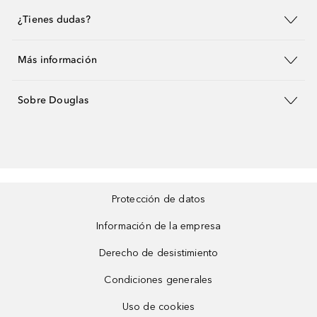
¿Tienes dudas?
Más información
Sobre Douglas
Protección de datos
Información de la empresa
Derecho de desistimiento
Condiciones generales
Uso de cookies