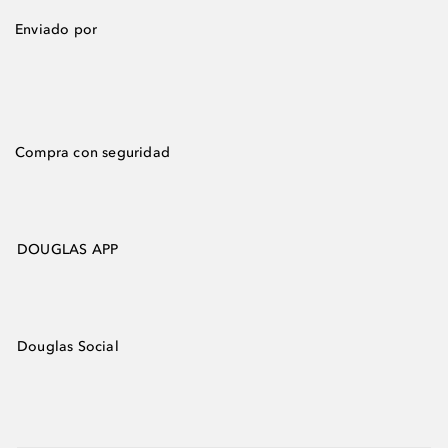
Enviado por
Compra con seguridad
DOUGLAS APP
Douglas Social