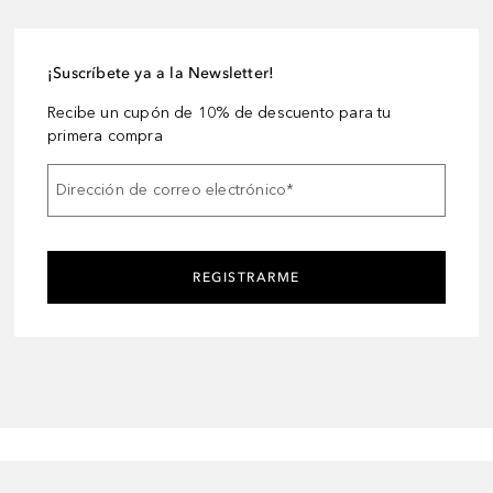
¡Suscríbete ya a la Newsletter!
Recibe un cupón de 10% de descuento para tu
primera compra
Dirección de correo electrónico
*
REGISTRARME