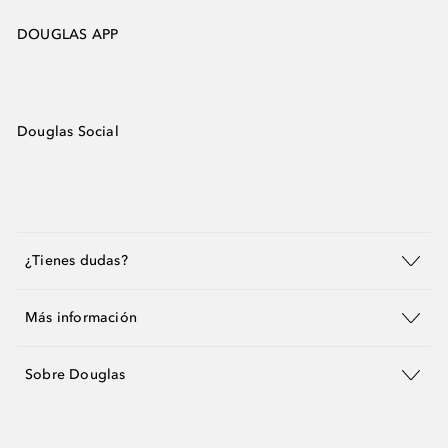
DOUGLAS APP
Douglas Social
¿Tienes dudas?
Más información
Sobre Douglas