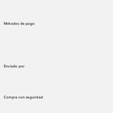
Métodos de pago
Enviado por
Compra con seguridad