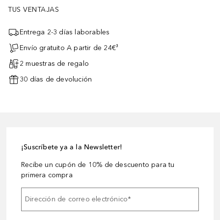
TUS VENTAJAS
Entrega 2-3 días laborables
Envío gratuito A partir de 24€³
2 muestras de regalo
30 días de devolución
¡Suscríbete ya a la Newsletter!
Recibe un cupón de 10% de descuento para tu
primera compra
Dirección de correo electrónico
*