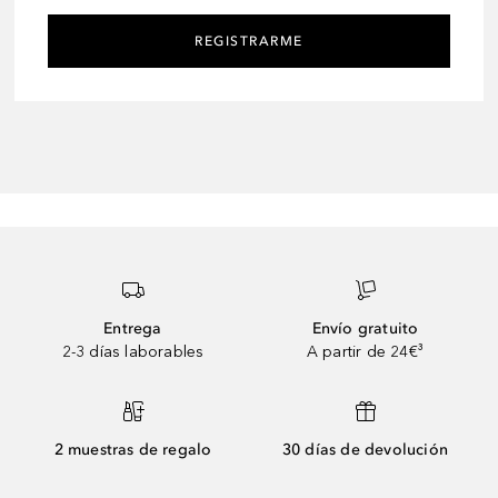
REGISTRARME
Entrega
Envío gratuito
2-3 días laborables
A partir de 24€³
2 muestras de regalo
30 días de devolución