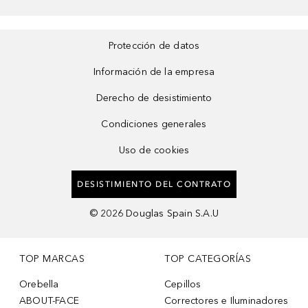
Protección de datos
Información de la empresa
Derecho de desistimiento
Condiciones generales
Uso de cookies
DESISTIMIENTO DEL CONTRATO
©
2026
Douglas Spain S.A.U
TOP MARCAS
TOP CATEGORÍAS
Orebella
Cepillos
ABOUT-FACE
Correctores e Iluminadores