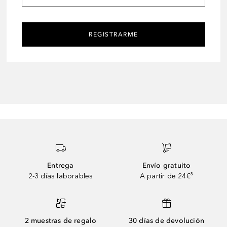
REGISTRARME
Entrega
Envío gratuito
2-3 días laborables
A partir de 24€³
2 muestras de regalo
30 días de devolución