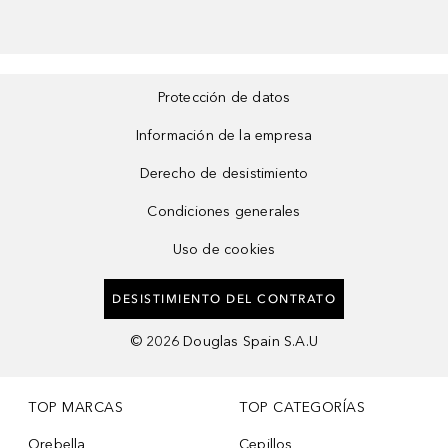
Protección de datos
Información de la empresa
Derecho de desistimiento
Condiciones generales
Uso de cookies
DESISTIMIENTO DEL CONTRATO
©
2026
Douglas Spain S.A.U
TOP MARCAS
TOP CATEGORÍAS
Orebella
Cepillos