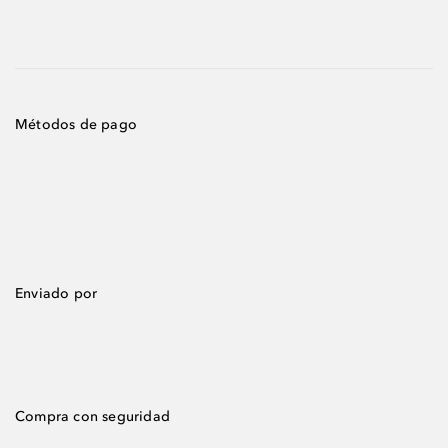
Métodos de pago
Enviado por
Compra con seguridad