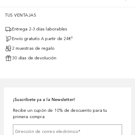
TUS VENTAJAS
Entrega 2-3 días laborables
Envío gratuito A partir de 24€³
2 muestras de regalo
30 días de devolución
¡Suscríbete ya a la Newsletter!
Recibe un cupón de 10% de descuento para tu
primera compra
Dirección de correo electrónico
*