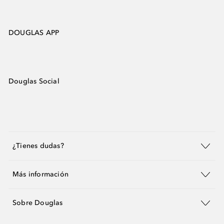
DOUGLAS APP
Douglas Social
¿Tienes dudas?
Más información
Sobre Douglas