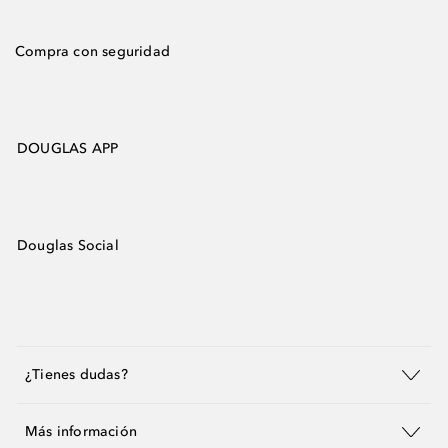
Compra con seguridad
DOUGLAS APP
Douglas Social
¿Tienes dudas?
Más información