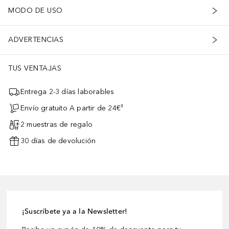
MODO DE USO
ADVERTENCIAS
TUS VENTAJAS
Entrega 2-3 días laborables
Envío gratuito A partir de 24€³
2 muestras de regalo
30 días de devolución
¡Suscríbete ya a la Newsletter!