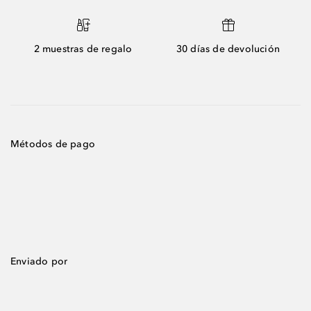
2 muestras de regalo
30 días de devolución
Métodos de pago
Enviado por