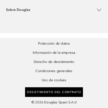
Sobre Douglas
Protección de datos
Información de la empresa
Derecho de desistimiento
Condiciones generales
Uso de cookies
DESISTIMIENTO DEL CONTRATO
©
2026
Douglas Spain S.A.U