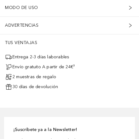
MODO DE USO
ADVERTENCIAS
TUS VENTAJAS
Entrega 2-3 días laborables
Envío gratuito A partir de 24€³
2 muestras de regalo
30 días de devolución
¡Suscríbete ya a la Newsletter!