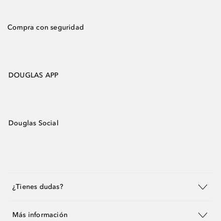
Compra con seguridad
DOUGLAS APP
Douglas Social
¿Tienes dudas?
Más información