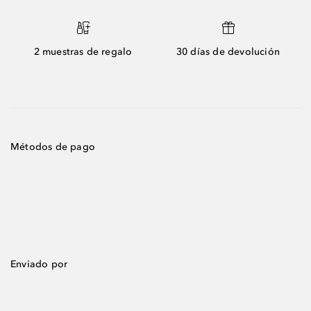
2 muestras de regalo
30 días de devolución
Métodos de pago
Enviado por