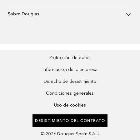
Sobre Douglas
Protección de datos
Información de la empresa
Derecho de desistimiento
Condiciones generales
Uso de cookies
DESISTIMIENTO DEL CONTRATO
©
2026
Douglas Spain S.A.U