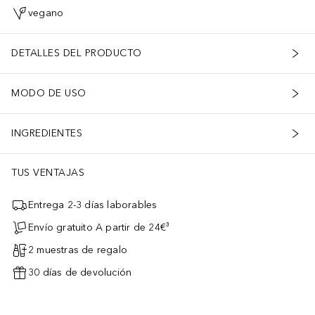
vegano
DETALLES DEL PRODUCTO
MODO DE USO
INGREDIENTES
TUS VENTAJAS
Entrega 2-3 días laborables
Envío gratuito A partir de 24€³
2 muestras de regalo
30 días de devolución