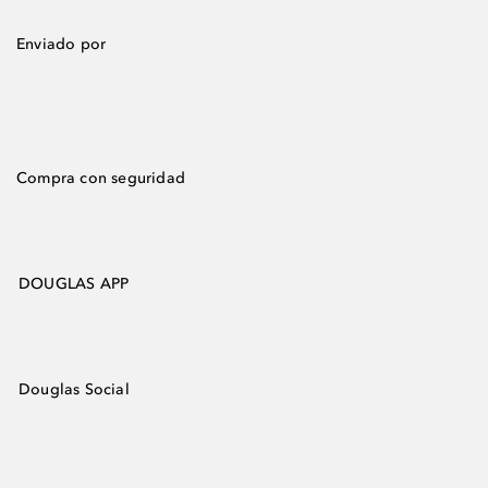
Enviado por
Compra con seguridad
DOUGLAS APP
Douglas Social