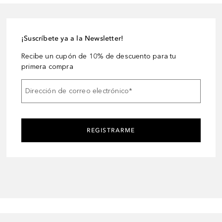
¡Suscríbete ya a la Newsletter!
Recibe un cupón de 10% de descuento para tu
primera compra
Dirección de correo electrónico
*
REGISTRARME