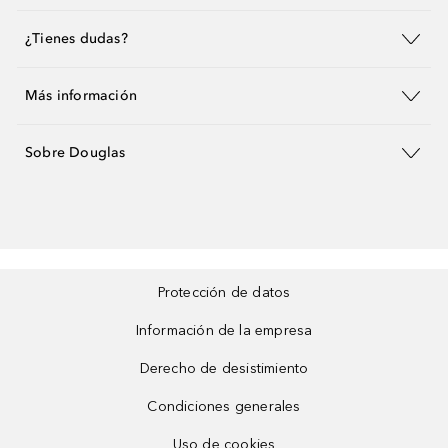
¿Tienes dudas?
Más información
Sobre Douglas
Protección de datos
Información de la empresa
Derecho de desistimiento
Condiciones generales
Uso de cookies