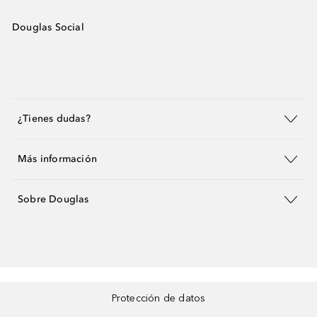
Douglas Social
¿Tienes dudas?
Más información
Sobre Douglas
Protección de datos