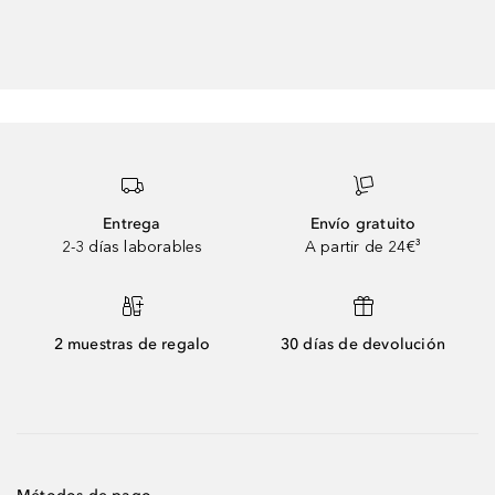
Entrega
Envío gratuito
2-3 días laborables
A partir de 24€³
2 muestras de regalo
30 días de devolución