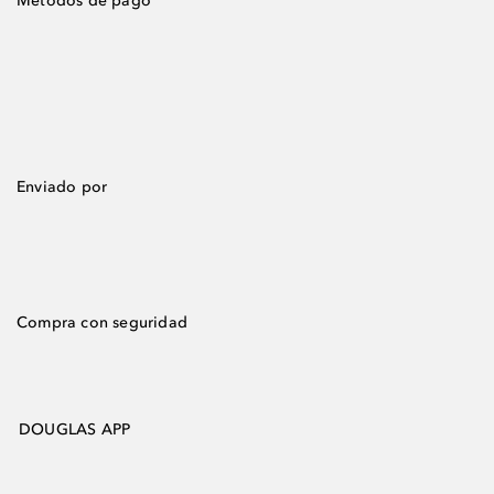
Métodos de pago
Enviado por
Compra con seguridad
DOUGLAS APP