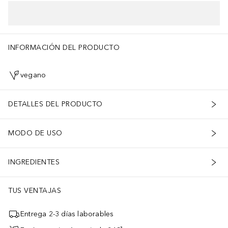
INFORMACIÓN DEL PRODUCTO
vegano
DETALLES DEL PRODUCTO
MODO DE USO
INGREDIENTES
TUS VENTAJAS
Entrega 2-3 días laborables