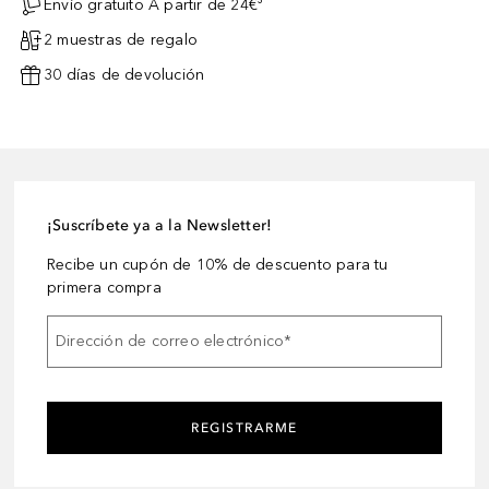
Envío gratuito A partir de 24€³
2 muestras de regalo
30 días de devolución
¡Suscríbete ya a la Newsletter!
Recibe un cupón de 10% de descuento para tu
primera compra
Dirección de correo electrónico
*
REGISTRARME