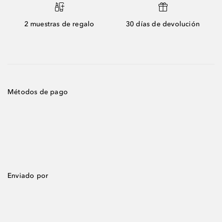
2 muestras de regalo
30 días de devolución
Métodos de pago
Enviado por