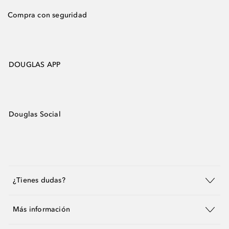
Compra con seguridad
DOUGLAS APP
Douglas Social
¿Tienes dudas?
Más información