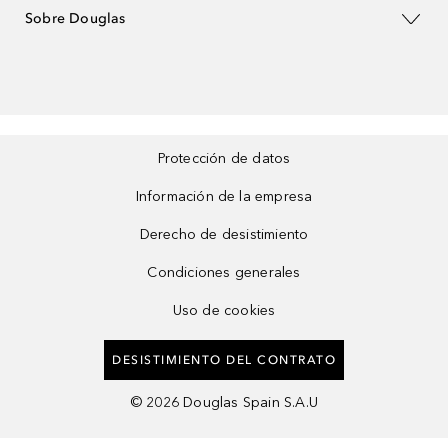
Sobre Douglas
Protección de datos
Información de la empresa
Derecho de desistimiento
Condiciones generales
Uso de cookies
DESISTIMIENTO DEL CONTRATO
©
2026
Douglas Spain S.A.U