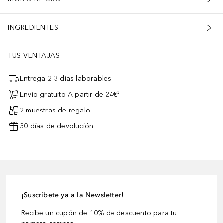
INGREDIENTES
TUS VENTAJAS
Entrega 2-3 días laborables
Envío gratuito A partir de 24€³
2 muestras de regalo
30 días de devolución
¡Suscríbete ya a la Newsletter!
Recibe un cupón de 10% de descuento para tu