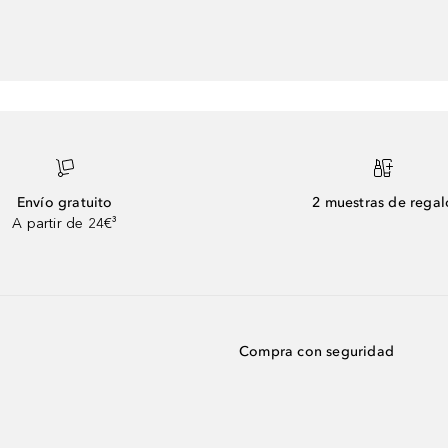
Envío gratuito
2 muestras de regal
A partir de 24€³
Compra con seguridad