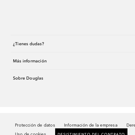
¿Tienes dudas?
Más información
Sobre Douglas
Protección de datos
Información de la empresa
Dere
Uso de cookies
DESISTIMIENTO DEL CONTRATO