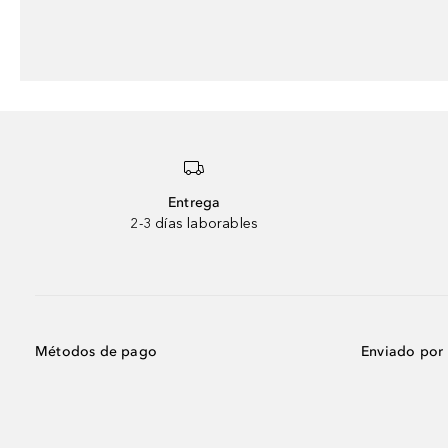
Entrega
2-3 días laborables
Métodos de pago
Enviado por