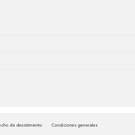
cho de desistimiento
Condiciones generales