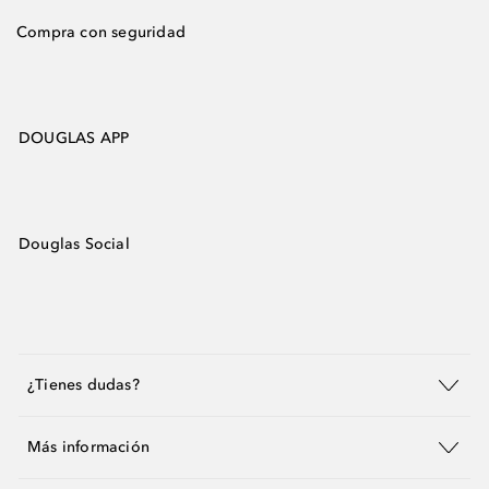
Compra con seguridad
DOUGLAS APP
Douglas Social
¿Tienes dudas?
Más información