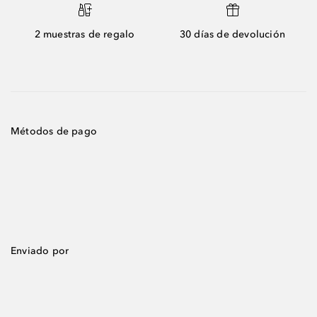
2 muestras de regalo
30 días de devolución
Métodos de pago
Enviado por