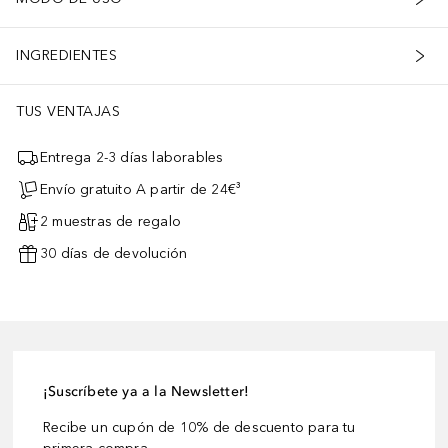
INGREDIENTES
TUS VENTAJAS
Entrega 2-3 días laborables
Envío gratuito A partir de 24€³
2 muestras de regalo
30 días de devolución
¡Suscríbete ya a la Newsletter!
Recibe un cupón de 10% de descuento para tu