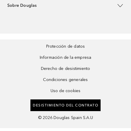
Sobre Douglas
Protección de datos
Información de la empresa
Derecho de desistimiento
Condiciones generales
Uso de cookies
DESISTIMIENTO DEL CONTRATO
©
2026
Douglas Spain S.A.U