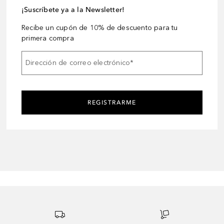
¡Suscríbete ya a la Newsletter!
Recibe un cupón de 10% de descuento para tu
primera compra
Dirección de correo electrónico
*
REGISTRARME