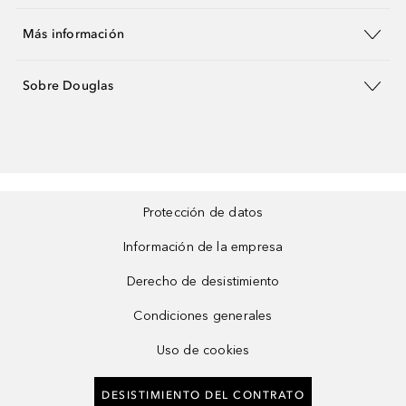
Más información
Sobre Douglas
Protección de datos
Información de la empresa
Derecho de desistimiento
Condiciones generales
Uso de cookies
DESISTIMIENTO DEL CONTRATO