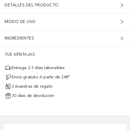
DETALLES DEL PRODUCTO
MODO DE USO
INGREDIENTES
TUS VENTAJAS
Entrega 2-3 días laborables
Envío gratuito A partir de 24€³
2 muestras de regalo
30 días de devolución