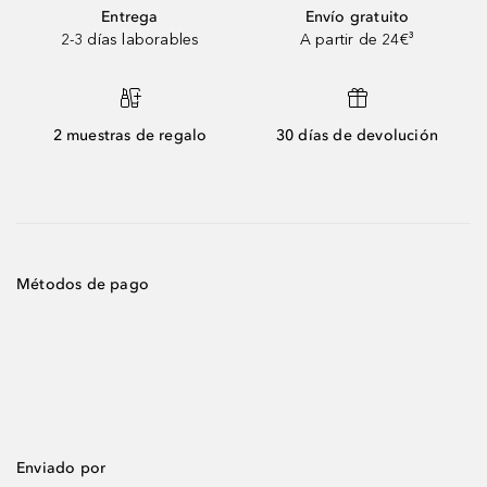
Entrega
Envío gratuito
2-3 días laborables
A partir de 24€³
2 muestras de regalo
30 días de devolución
Métodos de pago
Enviado por