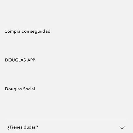
Compra con seguridad
DOUGLAS APP
Douglas Social
¿Tienes dudas?