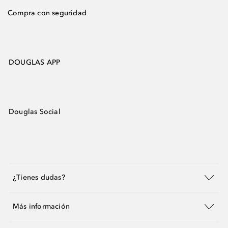
Compra con seguridad
DOUGLAS APP
Douglas Social
¿Tienes dudas?
Más información