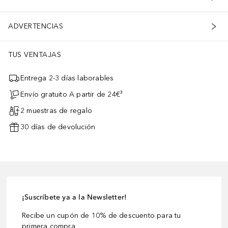
ADVERTENCIAS
TUS VENTAJAS
Entrega 2-3 días laborables
Envío gratuito A partir de 24€³
2 muestras de regalo
30 días de devolución
¡Suscríbete ya a la Newsletter!
Recibe un cupón de 10% de descuento para tu
primera compra