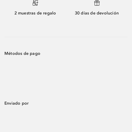
2 muestras de regalo
30 días de devolución
Métodos de pago
Enviado por