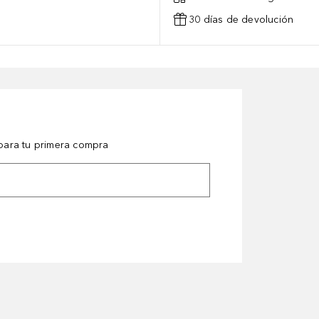
30 días de devolución
ara tu primera compra