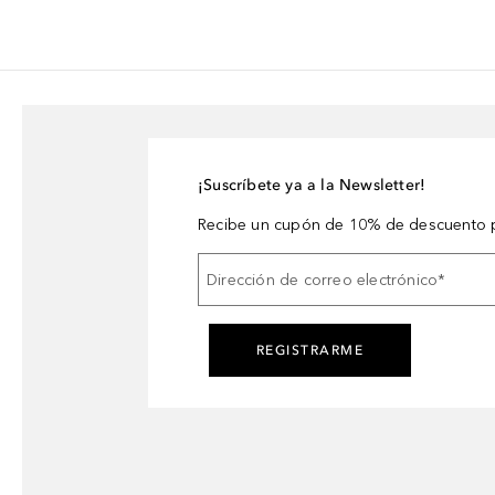
¡Suscríbete ya a la Newsletter!
Recibe un cupón de 10% de descuento p
Dirección de correo electrónico
*
REGISTRARME