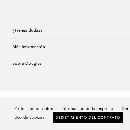
¿Tienes dudas?
Más información
Sobre Douglas
Protección de datos
Información de la empresa
Dere
Uso de cookies
DESISTIMIENTO DEL CONTRATO