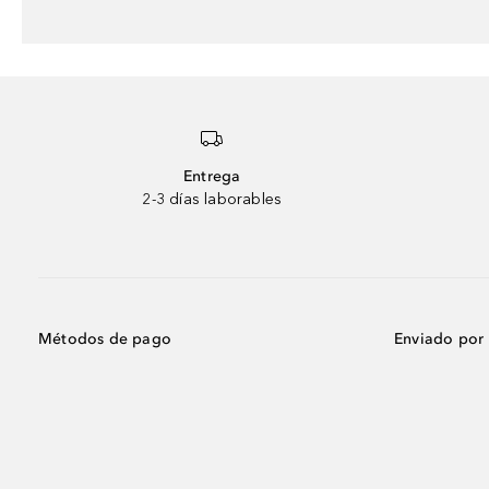
Entrega
2-3 días laborables
Métodos de pago
Enviado por