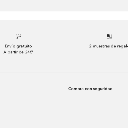
Envío gratuito
2 muestras de regal
A partir de 24€³
Compra con seguridad