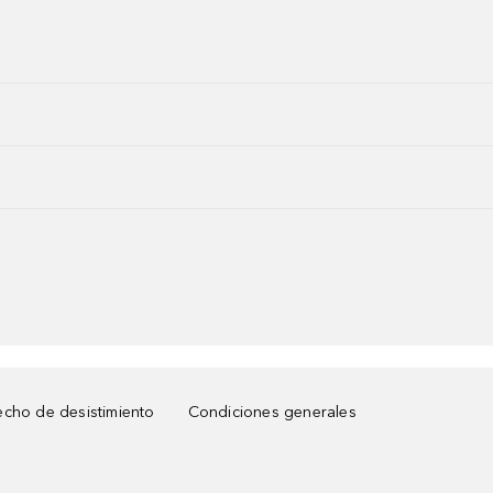
cho de desistimiento
Condiciones generales