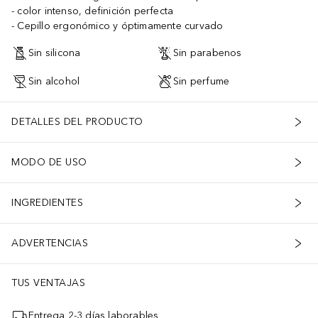
color intenso, definición perfecta
Cepillo ergonómico y óptimamente curvado
Sin silicona
Sin parabenos
Sin alcohol
Sin perfume
DETALLES DEL PRODUCTO
MODO DE USO
INGREDIENTES
ADVERTENCIAS
TUS VENTAJAS
Entrega 2-3 días laborables