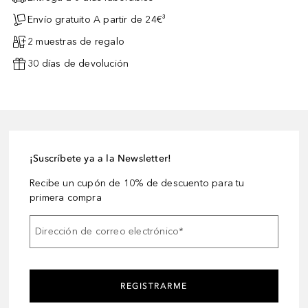
Envío gratuito A partir de 24€³
2 muestras de regalo
30 días de devolución
¡Suscríbete ya a la Newsletter!
Recibe un cupón de 10% de descuento para tu
primera compra
Dirección de correo electrónico
*
REGISTRARME