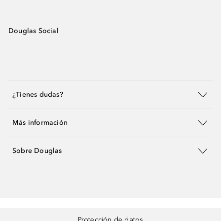
Douglas Social
¿Tienes dudas?
Más información
Sobre Douglas
Protección de datos