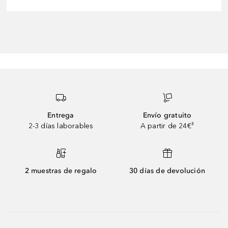
Entrega
Envío gratuito
2-3 días laborables
A partir de 24€³
2 muestras de regalo
30 días de devolución