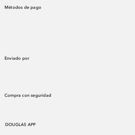
Métodos de pago
Enviado por
Compra con seguridad
DOUGLAS APP