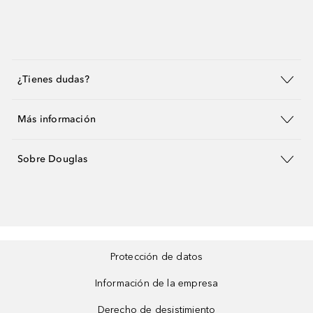
¿Tienes dudas?
Más información
Sobre Douglas
Protección de datos
Información de la empresa
Derecho de desistimiento