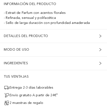
INFORMACIÓN DEL PRODUCTO
Extrait de Parfum con acentos florales
Refinada, sensual y polifacética
Sello de larga duración con profundidad amaderada
DETALLES DEL PRODUCTO
MODO DE USO
INGREDIENTES
TUS VENTAJAS
Entrega 2-3 días laborables
Envío gratuito A partir de 24€³
2 muestras de regalo