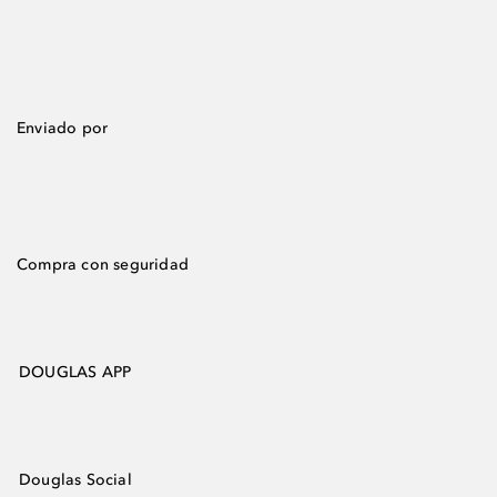
Enviado por
Compra con seguridad
DOUGLAS APP
Douglas Social