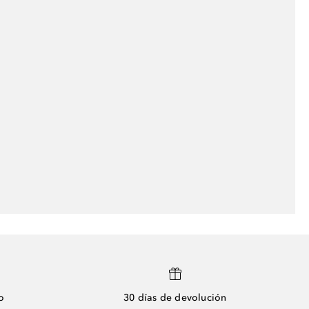
o
30 días de devolución