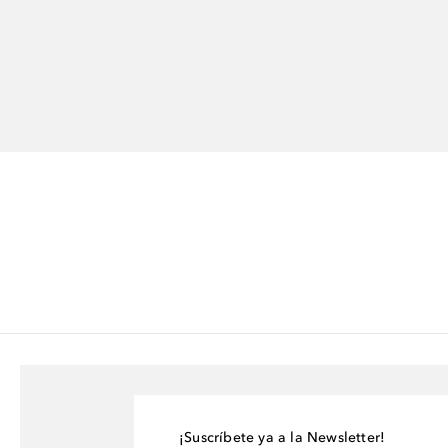
¡Suscríbete ya a la Newsletter!