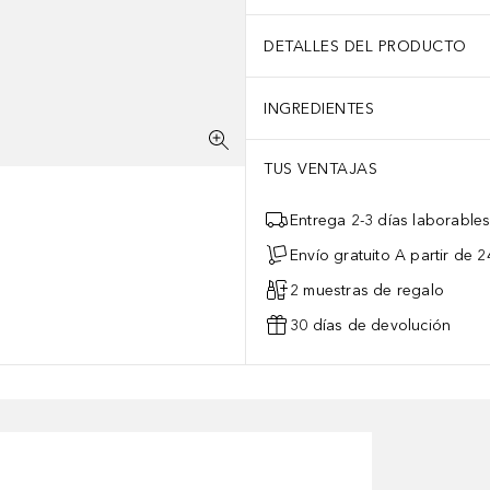
DETALLES DEL PRODUCTO
INGREDIENTES
TUS VENTAJAS
Entrega 2-3 días laborable
Envío gratuito A partir de 2
2 muestras de regalo
30 días de devolución