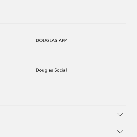
DOUGLAS APP
Douglas Social