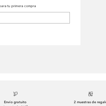
ara tu primera compra
Envío gratuito
2 muestras de regal