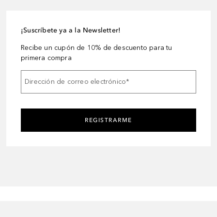
¡Suscríbete ya a la Newsletter!
Recibe un cupón de 10% de descuento para tu
primera compra
Dirección de correo electrónico
*
REGISTRARME