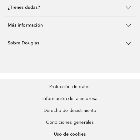
¿Tienes dudas?
Más información
Sobre Douglas
Protección de datos
Información de la empresa
Derecho de desistimiento
Condiciones generales
Uso de cookies