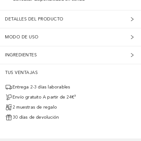
DETALLES DEL PRODUCTO
MODO DE USO
INGREDIENTES
TUS VENTAJAS
Entrega 2-3 días laborables
Envío gratuito A partir de 24€³
2 muestras de regalo
30 días de devolución