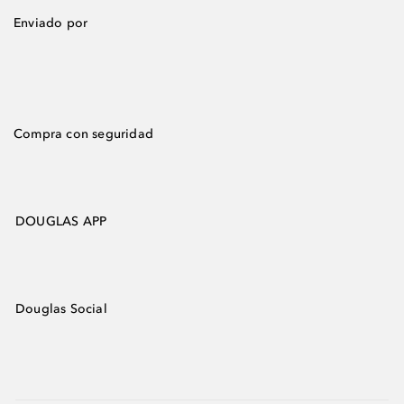
Enviado por
Compra con seguridad
DOUGLAS APP
Douglas Social