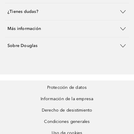
¿Tienes dudas?
Más información
Sobre Douglas
Protección de datos
Información de la empresa
Derecho de desistimiento
Condiciones generales
Uso de cookies