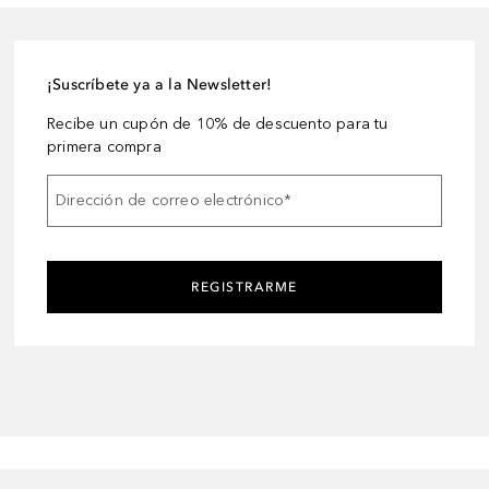
¡Suscríbete ya a la Newsletter!
Recibe un cupón de 10% de descuento para tu
primera compra
Dirección de correo electrónico
*
REGISTRARME