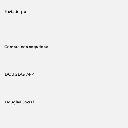
Enviado por
Compra con seguridad
DOUGLAS APP
Douglas Social