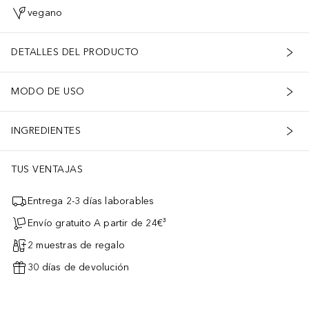
vegano
DETALLES DEL PRODUCTO
MODO DE USO
INGREDIENTES
TUS VENTAJAS
Entrega 2-3 días laborables
Envío gratuito A partir de 24€³
2 muestras de regalo
30 días de devolución