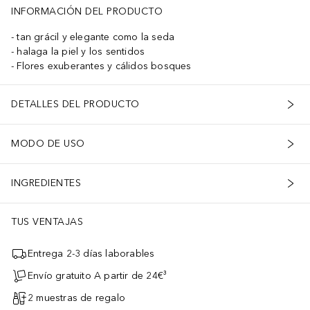
INFORMACIÓN DEL PRODUCTO
tan grácil y elegante como la seda
halaga la piel y los sentidos
Flores exuberantes y cálidos bosques
DETALLES DEL PRODUCTO
MODO DE USO
INGREDIENTES
TUS VENTAJAS
Entrega 2-3 días laborables
Envío gratuito A partir de 24€³
2 muestras de regalo