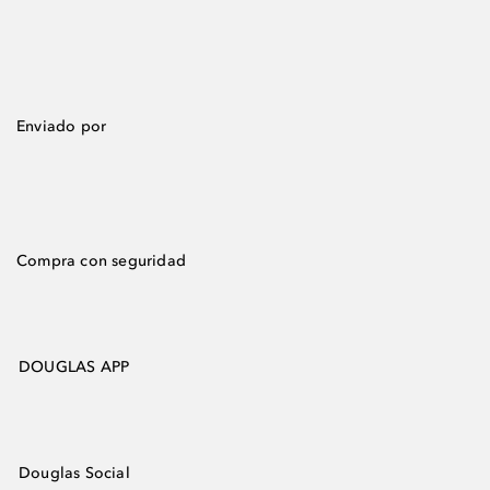
Enviado por
Compra con seguridad
DOUGLAS APP
Douglas Social