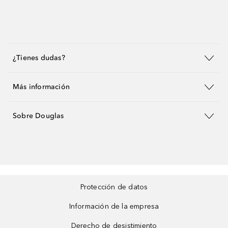
¿Tienes dudas?
Más información
Sobre Douglas
Protección de datos
Información de la empresa
Derecho de desistimiento