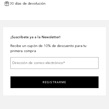
30 días de devolución
¡Suscríbete ya a la Newsletter!
Recibe un cupón de 10% de descuento para tu
primera compra
Dirección de correo electrónico
*
REGISTRARME