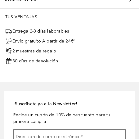
TUS VENTAJAS
Entrega 2-3 días laborables
Envío gratuito A partir de 24€³
2 muestras de regalo
30 días de devolución
¡Suscríbete ya a la Newsletter!
Recibe un cupón de 10% de descuento para tu
primera compra
Dirección de correo electrónico
*