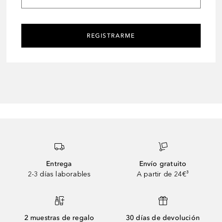
REGISTRARME
Entrega
Envío gratuito
2-3 días laborables
A partir de 24€³
2 muestras de regalo
30 días de devolución