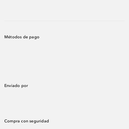
Métodos de pago
Enviado por
Compra con seguridad