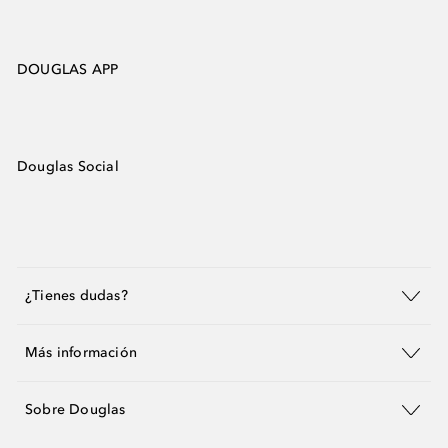
DOUGLAS APP
Douglas Social
¿Tienes dudas?
Más información
Sobre Douglas