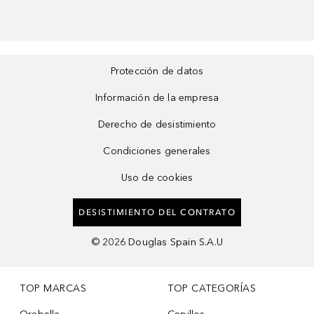
Protección de datos
Información de la empresa
Derecho de desistimiento
Condiciones generales
Uso de cookies
DESISTIMIENTO DEL CONTRATO
©
2026
Douglas Spain S.A.U
TOP MARCAS
TOP CATEGORÍAS