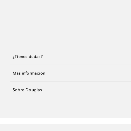
¿Tienes dudas?
Más información
Sobre Douglas