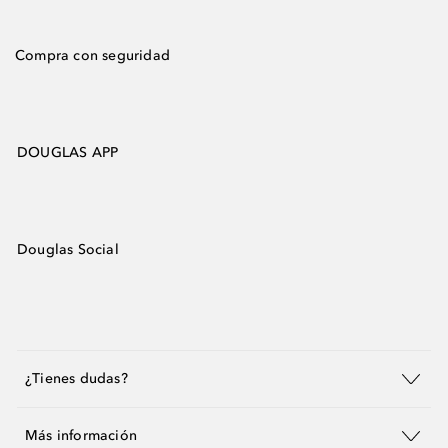
Compra con seguridad
DOUGLAS APP
Douglas Social
¿Tienes dudas?
Más información