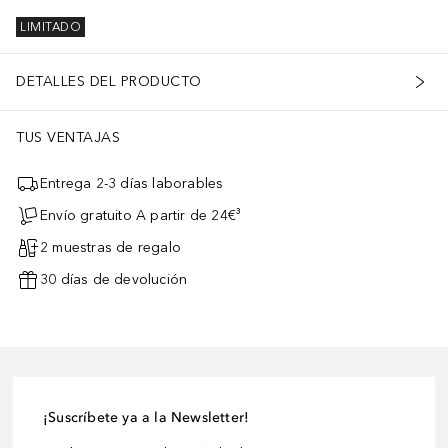
LIMITADO
DETALLES DEL PRODUCTO
TUS VENTAJAS
Entrega 2-3 días laborables
Envío gratuito A partir de 24€³
2 muestras de regalo
30 días de devolución
¡Suscríbete ya a la Newsletter!