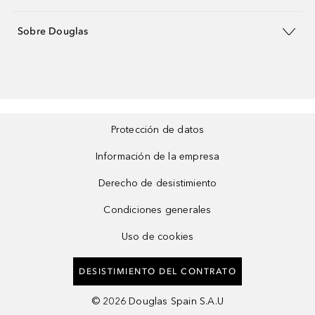
Sobre Douglas
Protección de datos
Información de la empresa
Derecho de desistimiento
Condiciones generales
Uso de cookies
DESISTIMIENTO DEL CONTRATO
©
2026
Douglas Spain S.A.U