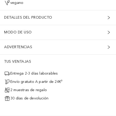
vegano
DETALLES DEL PRODUCTO
MODO DE USO
ADVERTENCIAS
TUS VENTAJAS
Entrega 2-3 días laborables
Envío gratuito A partir de 24€³
2 muestras de regalo
30 días de devolución