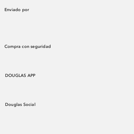
Enviado por
Compra con seguridad
DOUGLAS APP
Douglas Social