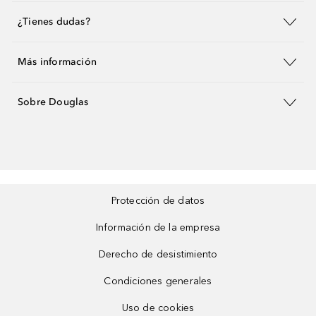
¿Tienes dudas?
Más información
Sobre Douglas
Protección de datos
Información de la empresa
Derecho de desistimiento
Condiciones generales
Uso de cookies