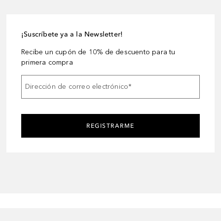
¡Suscríbete ya a la Newsletter!
Recibe un cupón de 10% de descuento para tu
primera compra
Dirección de correo electrónico
*
REGISTRARME