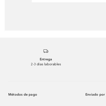
Entrega
2-3 días laborables
Métodos de pago
Enviado por