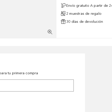
Envío gratuito A partir de 2
2 muestras de regalo
30 días de devolución
ara tu primera compra