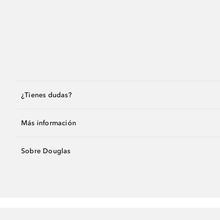
¿Tienes dudas?
Más información
Sobre Douglas