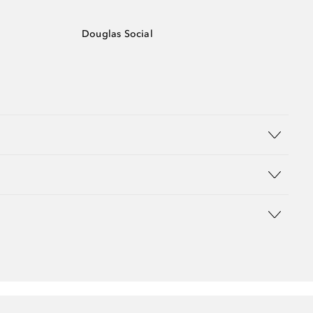
Douglas Social