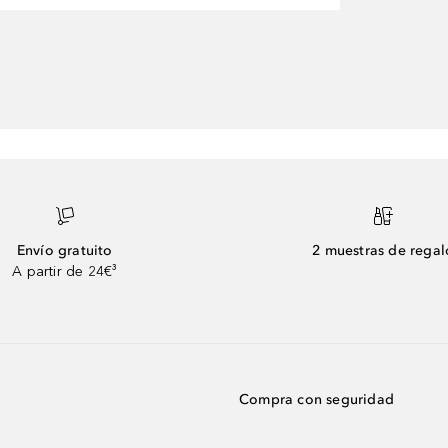
Envío gratuito
2 muestras de regal
A partir de 24€³
Compra con seguridad