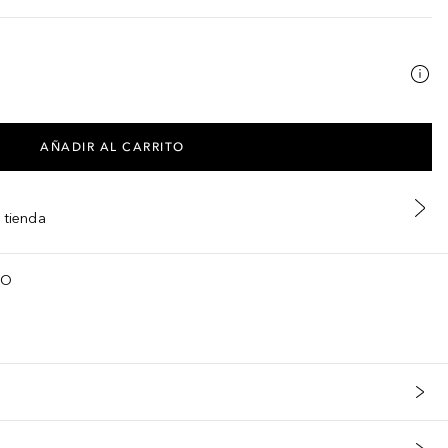
AÑADIR AL CARRITO
 tienda
TO