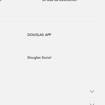
DOUGLAS APP
Douglas Social