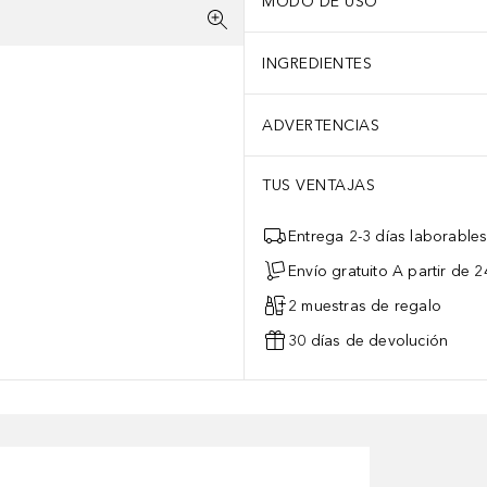
MODO DE USO
INGREDIENTES
ADVERTENCIAS
TUS VENTAJAS
Entrega 2-3 días laborable
Envío gratuito A partir de 2
2 muestras de regalo
30 días de devolución