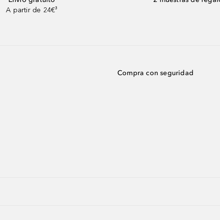
A partir de 24€³
Compra con seguridad