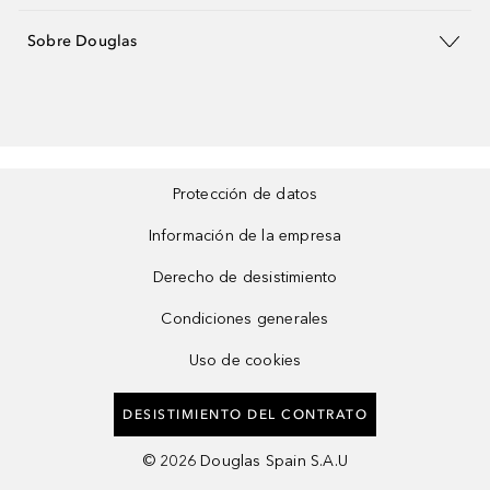
Sobre Douglas
Protección de datos
Información de la empresa
Derecho de desistimiento
Condiciones generales
Uso de cookies
DESISTIMIENTO DEL CONTRATO
©
2026
Douglas Spain S.A.U