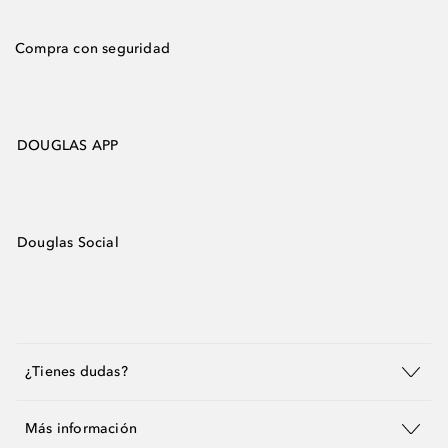
Compra con seguridad
DOUGLAS APP
Douglas Social
¿Tienes dudas?
Más información