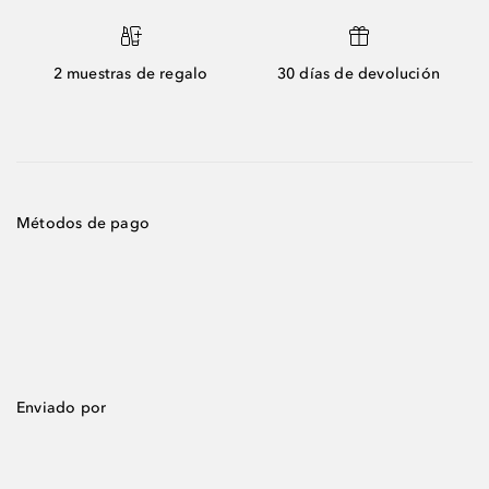
2 muestras de regalo
30 días de devolución
Métodos de pago
Enviado por