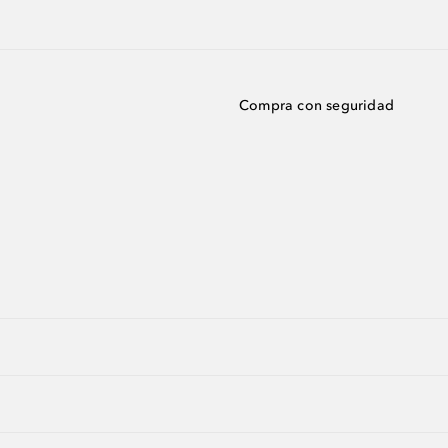
Compra con seguridad