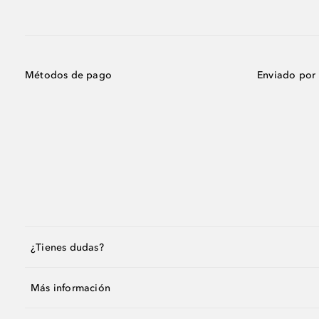
Métodos de pago
Enviado por
¿Tienes dudas?
Más información