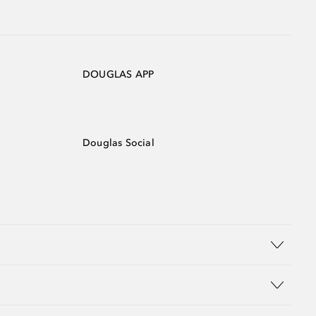
DOUGLAS APP
Douglas Social