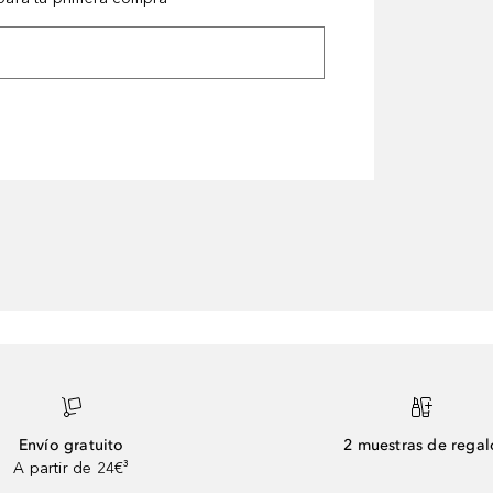
Envío gratuito
2 muestras de regal
A partir de 24€³