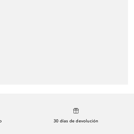
o
30 días de devolución