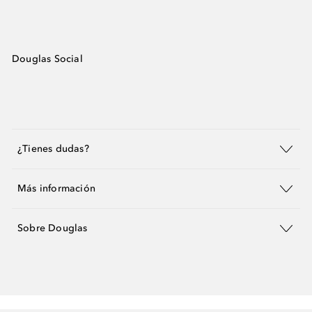
Douglas Social
¿Tienes dudas?
Más información
Sobre Douglas