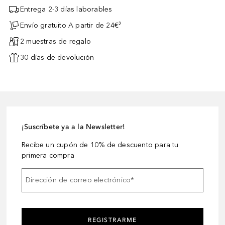
Entrega 2-3 días laborables
Envío gratuito A partir de 24€³
2 muestras de regalo
30 días de devolución
¡Suscríbete ya a la Newsletter!
Recibe un cupón de 10% de descuento para tu
primera compra
Dirección de correo electrónico
*
REGISTRARME