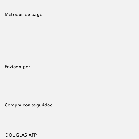
Métodos de pago
Enviado por
Compra con seguridad
DOUGLAS APP