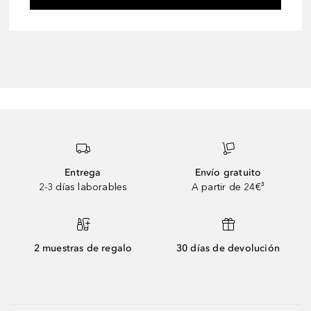
Entrega
Envío gratuito
2-3 días laborables
A partir de 24€³
2 muestras de regalo
30 días de devolución