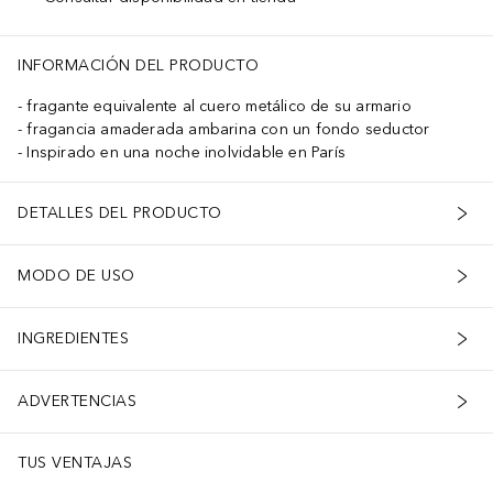
INFORMACIÓN DEL PRODUCTO
fragante equivalente al cuero metálico de su armario
fragancia amaderada ambarina con un fondo seductor
Inspirado en una noche inolvidable en París
DETALLES DEL PRODUCTO
MODO DE USO
INGREDIENTES
ADVERTENCIAS
TUS VENTAJAS