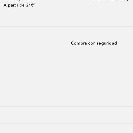
A partir de 24€³
Compra con seguridad