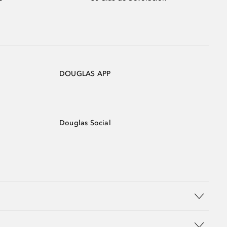
DOUGLAS APP
Douglas Social