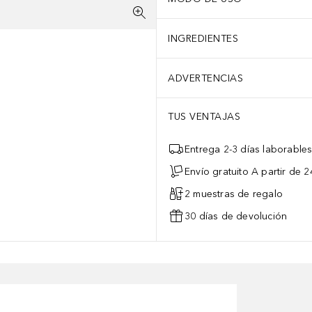
INGREDIENTES
ADVERTENCIAS
TUS VENTAJAS
Entrega 2-3 días laborable
Envío gratuito A partir de 2
2 muestras de regalo
30 días de devolución