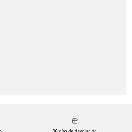
o
30 días de devolución