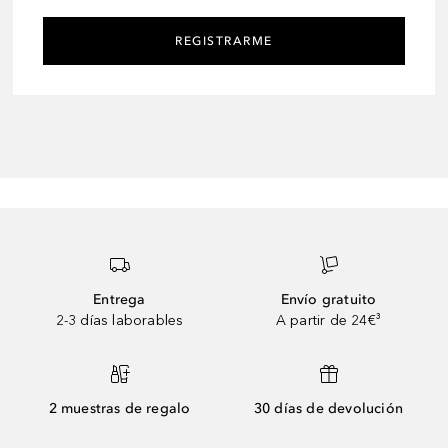
REGISTRARME
Entrega
Envío gratuito
2-3 días laborables
A partir de 24€³
2 muestras de regalo
30 días de devolución