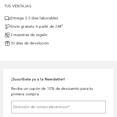
TUS VENTAJAS
Entrega 2-3 días laborables
Envío gratuito A partir de 24€³
2 muestras de regalo
30 días de devolución
¡Suscríbete ya a la Newsletter!
Recibe un cupón de 10% de descuento para tu
primera compra
Dirección de correo electrónico
*