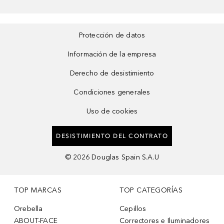
Protección de datos
Información de la empresa
Derecho de desistimiento
Condiciones generales
Uso de cookies
DESISTIMIENTO DEL CONTRATO
©
2026
Douglas Spain S.A.U
TOP MARCAS
TOP CATEGORÍAS
Orebella
Cepillos
ABOUT-FACE
Correctores e Iluminadores