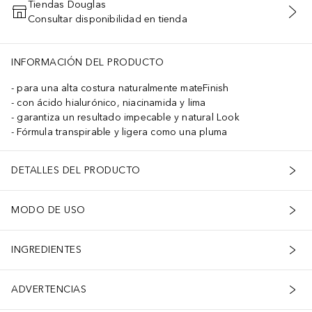
Tiendas Douglas
Consultar disponibilidad en tienda
AÑADIR AL CARRITO
INFORMACIÓN DEL PRODUCTO
para una alta costura naturalmente mateFinish
con ácido hialurónico, niacinamida y lima
garantiza un resultado impecable y natural Look
Fórmula transpirable y ligera como una pluma
DETALLES DEL PRODUCTO
MODO DE USO
INGREDIENTES
ADVERTENCIAS