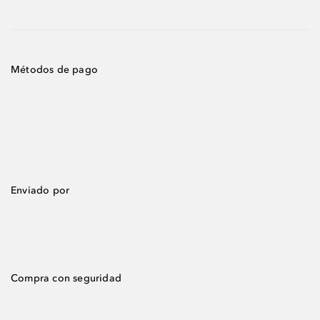
Métodos de pago
Enviado por
Compra con seguridad