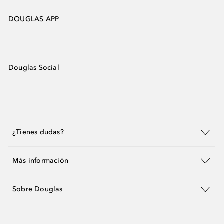
DOUGLAS APP
Douglas Social
¿Tienes dudas?
Más información
Sobre Douglas