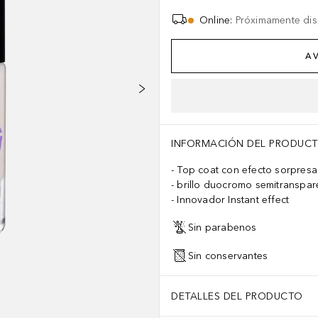
Online
:
Próximamente dis
AV
INFORMACIÓN DEL PRODUC
Top coat con efecto sorpresa
brillo duocromo semitranspar
Innovador Instant effect
Sin parabenos
Sin conservantes
DETALLES DEL PRODUCTO