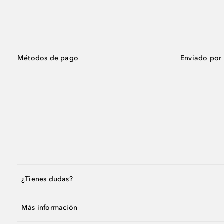
Métodos de pago
Enviado por
¿Tienes dudas?
Más información