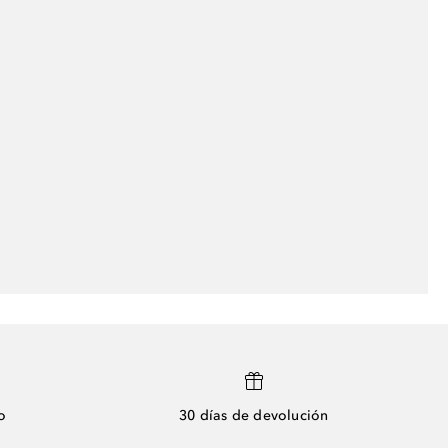
o
30 días de devolución