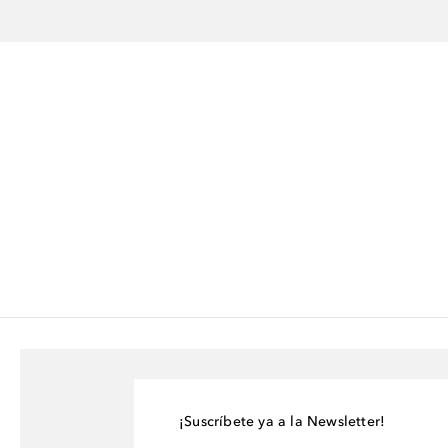
¡Suscríbete ya a la Newsletter!