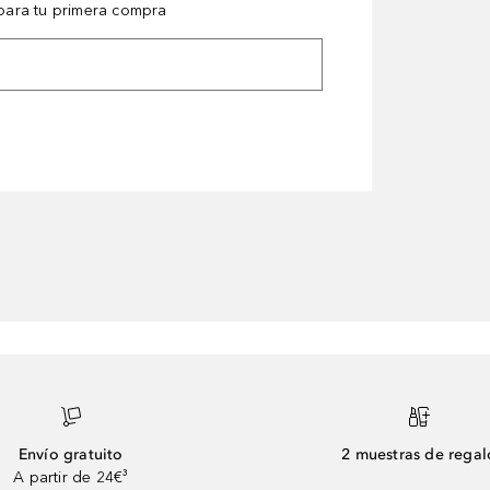
ara tu primera compra
Envío gratuito
2 muestras de regal
A partir de 24€³