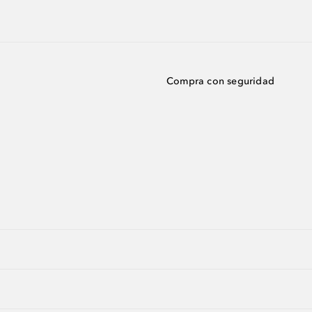
Compra con seguridad