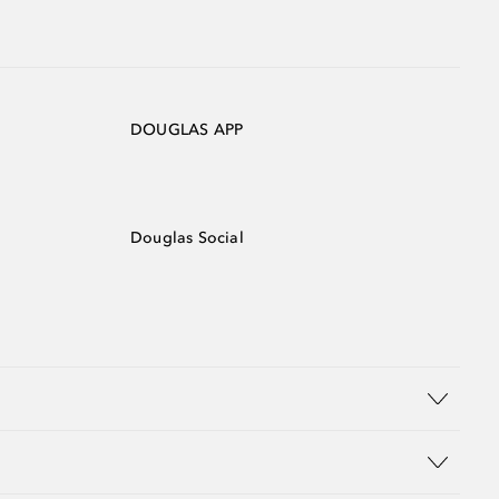
DOUGLAS APP
Douglas Social