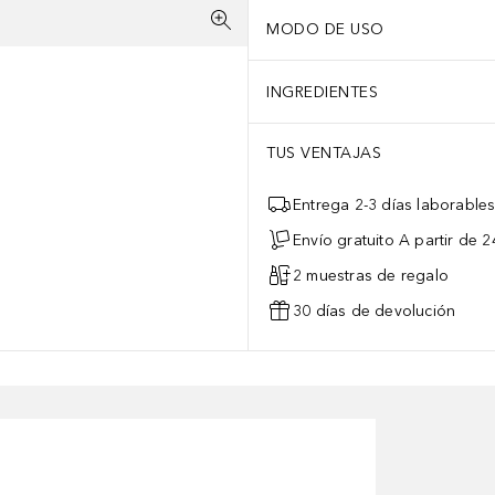
MODO DE USO
INGREDIENTES
TUS VENTAJAS
Entrega 2-3 días laborable
Envío gratuito A partir de 2
2 muestras de regalo
30 días de devolución