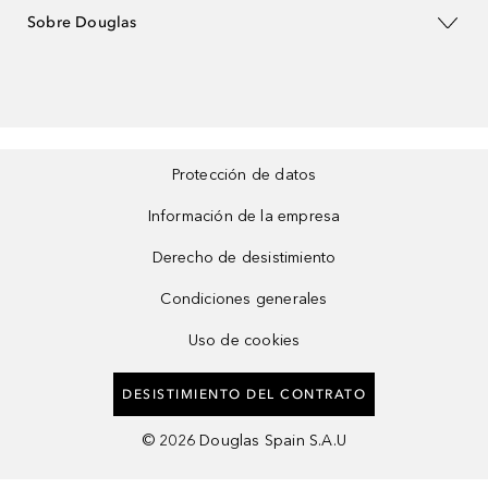
Sobre Douglas
Protección de datos
Información de la empresa
Derecho de desistimiento
Condiciones generales
Uso de cookies
DESISTIMIENTO DEL CONTRATO
©
2026
Douglas Spain S.A.U