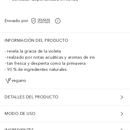
Enviado por
INFORMACIÓN DEL PRODUCTO
revela la gracia de la violeta
realzado por notas acuáticas y aromas de iris
tan fresca y despierta como la primavera
90 % de ingredientes naturales
vegano
DETALLES DEL PRODUCTO
MODO DE USO