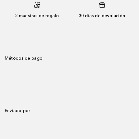
2 muestras de regalo
30 días de devolución
Métodos de pago
Enviado por