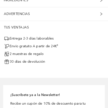
INGREDIENTES
ADVERTENCIAS
TUS VENTAJAS
Entrega 2-3 días laborables
Envío gratuito A partir de 24€³
2 muestras de regalo
30 días de devolución
¡Suscríbete ya a la Newsletter!
Recibe un cupón de 10% de descuento para tu