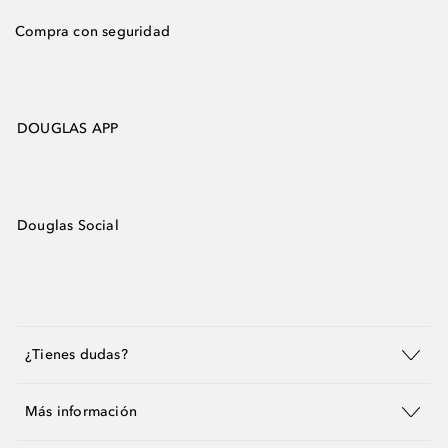
Compra con seguridad
DOUGLAS APP
Douglas Social
¿Tienes dudas?
Más información