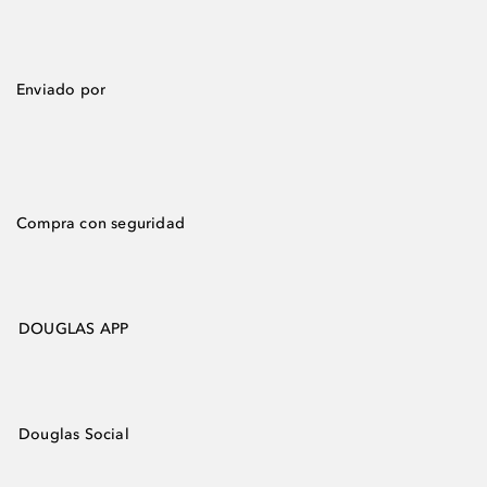
Enviado por
Compra con seguridad
DOUGLAS APP
Douglas Social