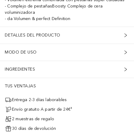
Complejo de pestañasBoosty Complejo de cera
voluminizadora
da Volumen & perfect Definition
DETALLES DEL PRODUCTO
MODO DE USO
INGREDIENTES
TUS VENTAJAS
Entrega 2-3 días laborables
Envío gratuito A partir de 24€³
2 muestras de regalo
30 días de devolución