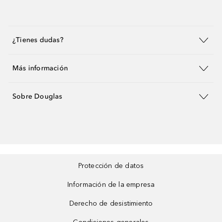
¿Tienes dudas?
Más información
Sobre Douglas
Protección de datos
Información de la empresa
Derecho de desistimiento