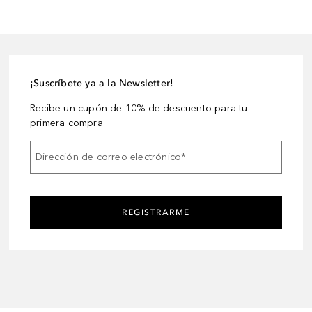
¡Suscríbete ya a la Newsletter!
Recibe un cupón de 10% de descuento para tu
primera compra
Dirección de correo electrónico
*
REGISTRARME