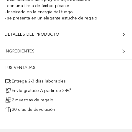
con una firma de ámbar picante
Inspirado en la energía del fuego
se presenta en un elegante estuche de regalo
DETALLES DEL PRODUCTO
INGREDIENTES
TUS VENTAJAS
Entrega 2-3 días laborables
Envío gratuito A partir de 24€³
2 muestras de regalo
30 días de devolución