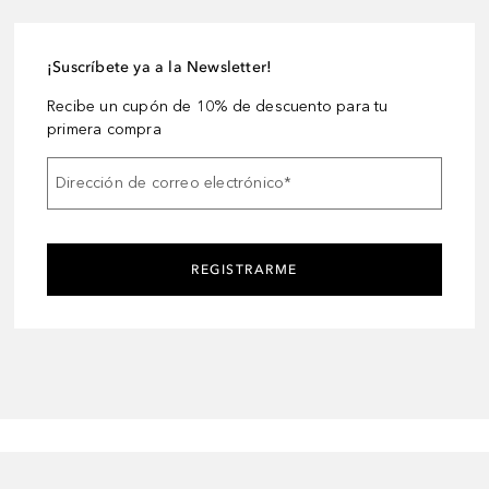
¡Suscríbete ya a la Newsletter!
Recibe un cupón de 10% de descuento para tu
primera compra
Dirección de correo electrónico
*
REGISTRARME