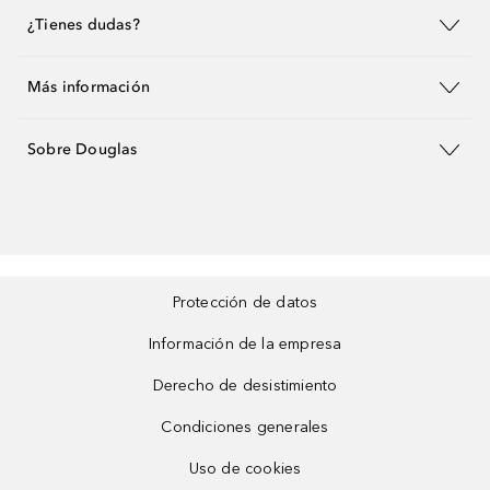
¿Tienes dudas?
Más información
Sobre Douglas
Protección de datos
Información de la empresa
Derecho de desistimiento
Condiciones generales
Uso de cookies