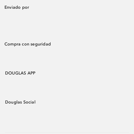
Enviado por
Compra con seguridad
DOUGLAS APP
Douglas Social