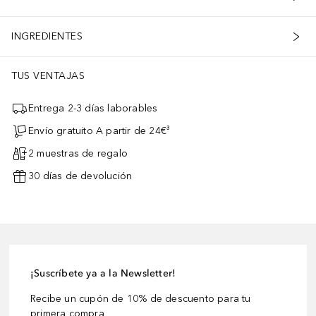
INGREDIENTES
TUS VENTAJAS
Entrega 2-3 días laborables
Envío gratuito A partir de 24€³
2 muestras de regalo
30 días de devolución
¡Suscríbete ya a la Newsletter!
Recibe un cupón de 10% de descuento para tu
primera compra