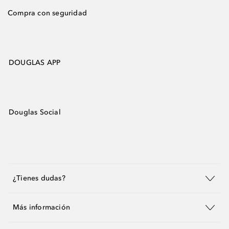
Compra con seguridad
DOUGLAS APP
Douglas Social
¿Tienes dudas?
Más información