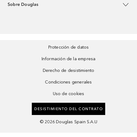
Sobre Douglas
Protección de datos
Información de la empresa
Derecho de desistimiento
Condiciones generales
Uso de cookies
DESISTIMIENTO DEL CONTRATO
©
2026
Douglas Spain S.A.U