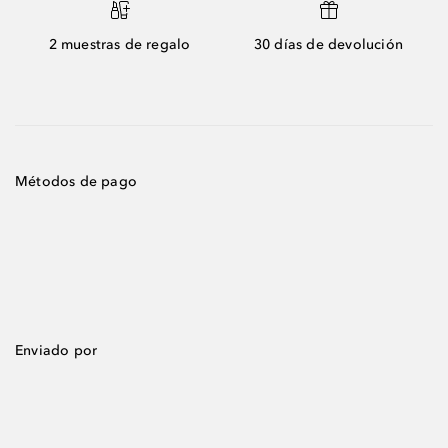
2 muestras de regalo
30 días de devolución
Métodos de pago
Enviado por