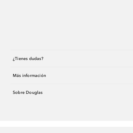
¿Tienes dudas?
Más información
Sobre Douglas