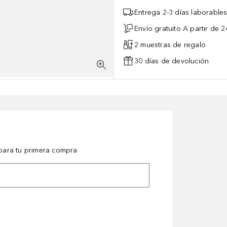
Entrega 2-3 días laborable
Envío gratuito A partir de 2
2 muestras de regalo
30 días de devolución
ara tu primera compra