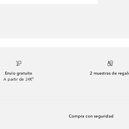
Envío gratuito
2 muestras de regal
A partir de 24€³
Compra con seguridad