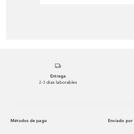
Entrega
2-3 días laborables
Métodos de pago
Enviado por