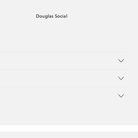
Douglas Social