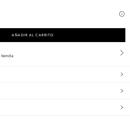
AÑADIR AL CARRITO
 tienda