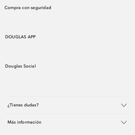
Compra con seguridad
DOUGLAS APP
Douglas Social
¿Tienes dudas?
Más información