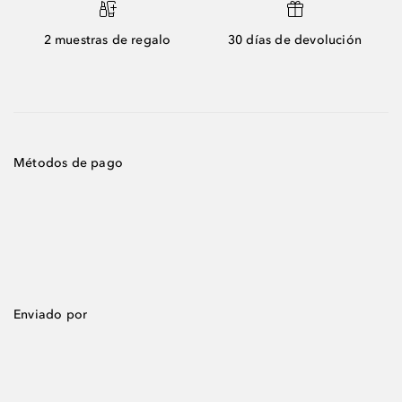
2 muestras de regalo
30 días de devolución
Métodos de pago
Enviado por