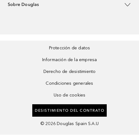
Sobre Douglas
Protección de datos
Información de la empresa
Derecho de desistimiento
Condiciones generales
Uso de cookies
DESISTIMIENTO DEL CONTRATO
©
2026
Douglas Spain S.A.U