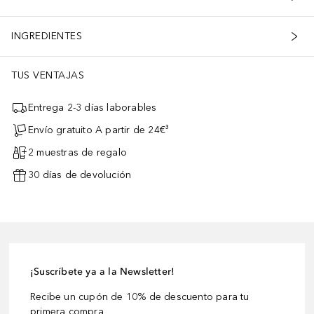
INGREDIENTES
TUS VENTAJAS
Entrega 2-3 días laborables
Envío gratuito A partir de 24€³
2 muestras de regalo
30 días de devolución
¡Suscríbete ya a la Newsletter!
Recibe un cupón de 10% de descuento para tu
primera compra