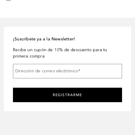
¡Suscríbete ya a la Newsletter!
Recibe un cupón de 10% de descuento para tu
primera compra
Dirección de correo electrónico
*
REGISTRARME