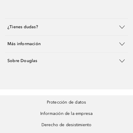
¿Tienes dudas?
Más información
Sobre Douglas
Protección de datos
Información de la empresa
Derecho de desistimiento