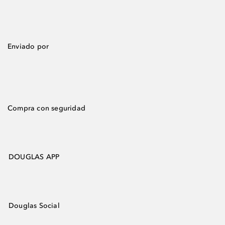
Enviado por
Compra con seguridad
DOUGLAS APP
Douglas Social