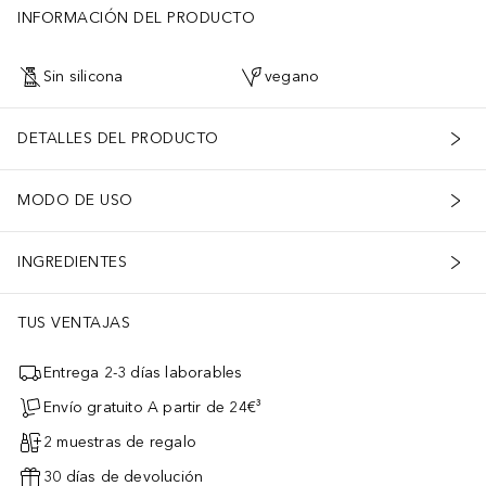
INFORMACIÓN DEL PRODUCTO
Sin silicona
vegano
DETALLES DEL PRODUCTO
MODO DE USO
INGREDIENTES
TUS VENTAJAS
Entrega 2-3 días laborables
Envío gratuito A partir de 24€³
2 muestras de regalo
30 días de devolución