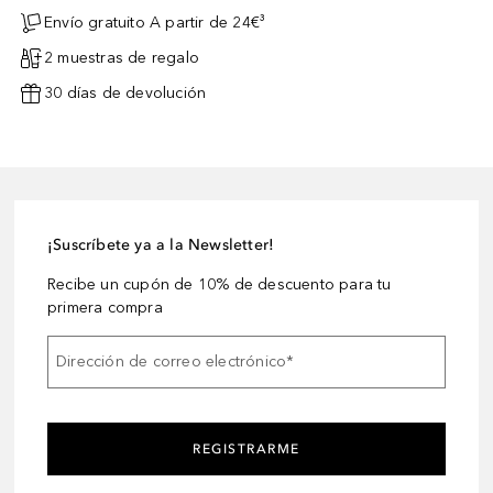
Envío gratuito A partir de 24€³
2 muestras de regalo
30 días de devolución
¡Suscríbete ya a la Newsletter!
Recibe un cupón de 10% de descuento para tu
primera compra
Dirección de correo electrónico
*
REGISTRARME