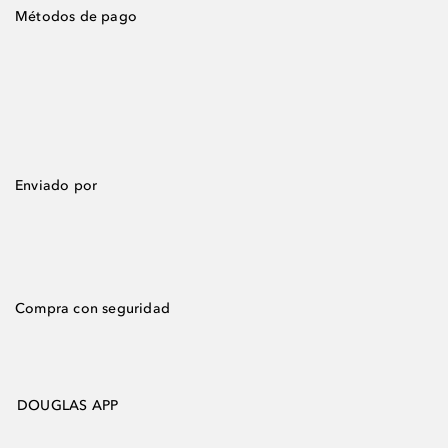
Métodos de pago
Enviado por
Compra con seguridad
DOUGLAS APP