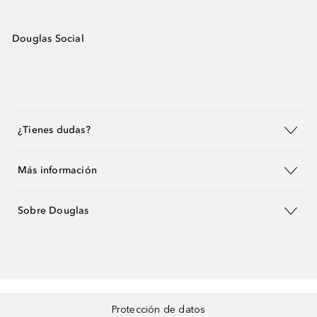
Douglas Social
¿Tienes dudas?
Más información
Sobre Douglas
Protección de datos