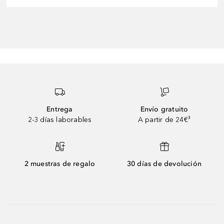
Entrega
Envío gratuito
2-3 días laborables
A partir de 24€³
2 muestras de regalo
30 días de devolución