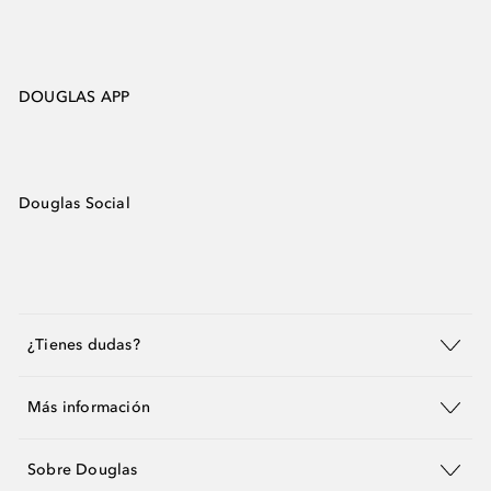
DOUGLAS APP
Douglas Social
¿Tienes dudas?
Más información
Sobre Douglas