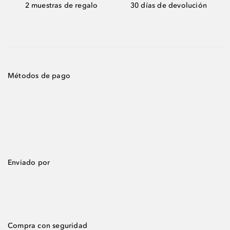
2 muestras de regalo
30 días de devolución
Métodos de pago
Enviado por
Compra con seguridad