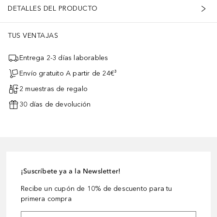
DETALLES DEL PRODUCTO
TUS VENTAJAS
Entrega 2-3 días laborables
Envío gratuito A partir de 24€³
2 muestras de regalo
30 días de devolución
¡Suscríbete ya a la Newsletter!
Recibe un cupón de 10% de descuento para tu
primera compra