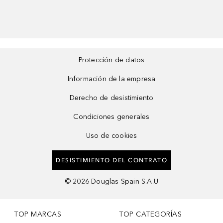
Protección de datos
Información de la empresa
Derecho de desistimiento
Condiciones generales
Uso de cookies
DESISTIMIENTO DEL CONTRATO
©
2026
Douglas Spain S.A.U
TOP MARCAS
TOP CATEGORÍAS