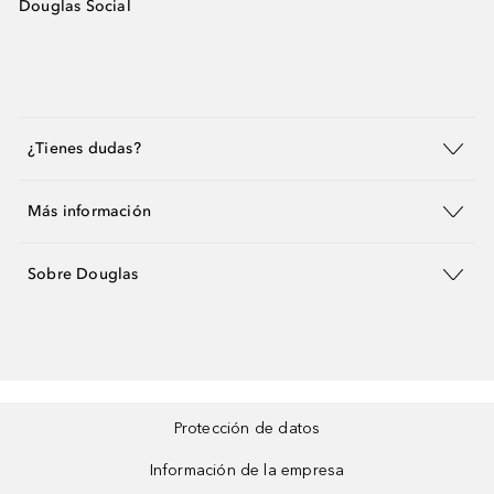
Douglas Social
¿Tienes dudas?
Más información
Sobre Douglas
Protección de datos
Información de la empresa