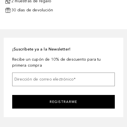
2 muestras de regalo
30 días de devolución
¡Suscríbete ya a la Newsletter!
Recibe un cupón de 10% de descuento para tu
primera compra
Dirección de correo electrónico
*
REGISTRARME