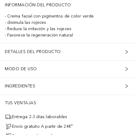
INFORMACIÓN DEL PRODUCTO
Crema facial con pigmentos de color verde
disimula las rojeces
Reduce la irritación y las rojeces
Favorece la regeneración natural
DETALLES DEL PRODUCTO
MODO DE USO
INGREDIENTES
TUS VENTAJAS
Entrega 2-3 días laborables
Envío gratuito A partir de 24€³