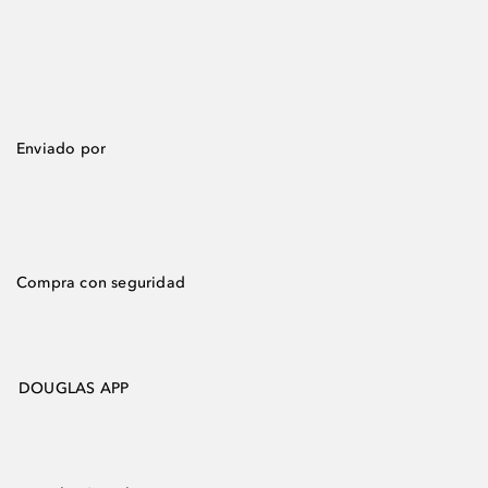
Enviado por
Compra con seguridad
DOUGLAS APP